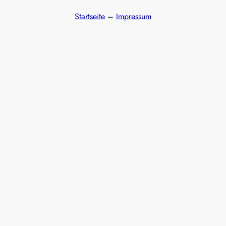
Startseite
–
Impressum