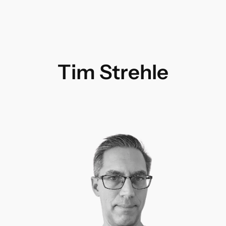
Tim Strehle