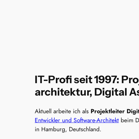
IT-Profi seit 1997:
Pro
architektur, Digital
Aktuell arbeite ich als
Projektleiter Di
Entwickler und Software-Architekt
beim DA
in Hamburg, Deutschland.