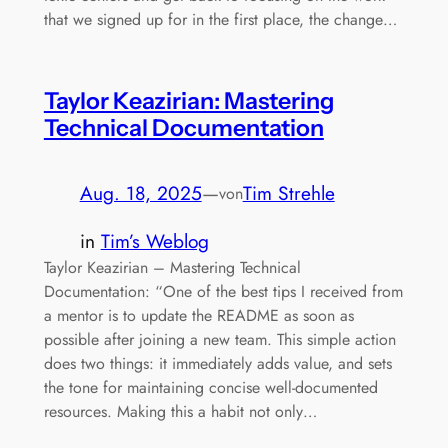
that we signed up for in the first place, the change…
Taylor Keazirian: Mastering
Technical Documentation
Aug. 18, 2025
—
Tim Strehle
von
in
Tim’s Weblog
Taylor Keazirian – Mastering Technical
Documentation: “One of the best tips I received from
a mentor is to update the README as soon as
possible after joining a new team. This simple action
does two things: it immediately adds value, and sets
the tone for maintaining concise well-documented
resources. Making this a habit not only…