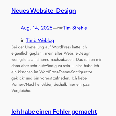
Neues Website-Design
Aug. 14, 2025
—
Tim Strehle
von
in
Tim’s Weblog
Bei der Umstellung auf WordPress hatte ich
eigentlich geplant, mein altes Website-Design
wenigstens annähernd nachzubauen. Das schien mir
dann aber sehr aufwändig zu sein – also habe ich
ein bisschen im WordPress-Theme-Konfigurator
geklickt und bin vorerst zufrieden. Ich liebe
Vorher-/Nachher-Bilder, deshalb hier ein paar
Vergleiche:
Ich habe einen Fehler gemacht